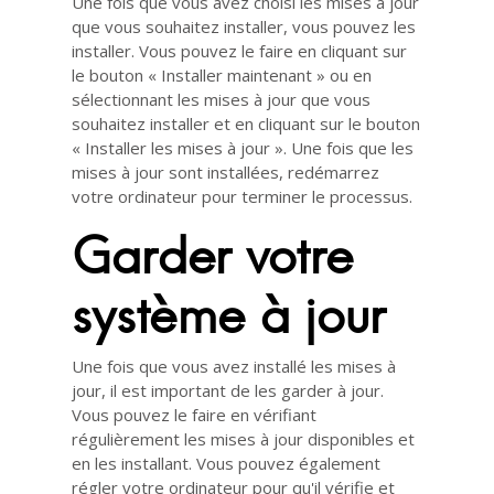
Une fois que vous avez choisi les mises à jour
que vous souhaitez installer, vous pouvez les
installer. Vous pouvez le faire en cliquant sur
le bouton « Installer maintenant » ou en
sélectionnant les mises à jour que vous
souhaitez installer et en cliquant sur le bouton
« Installer les mises à jour ». Une fois que les
mises à jour sont installées, redémarrez
votre ordinateur pour terminer le processus.
Garder votre
système à jour
Une fois que vous avez installé les mises à
jour, il est important de les garder à jour.
Vous pouvez le faire en vérifiant
régulièrement les mises à jour disponibles et
en les installant. Vous pouvez également
régler votre ordinateur pour qu'il vérifie et