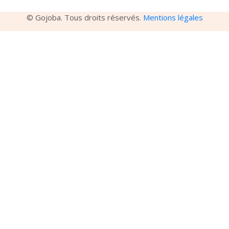
© Gojoba. Tous droits réservés.
Mentions légales