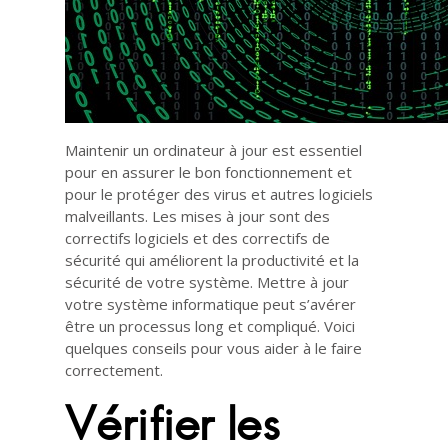
Maintenir un ordinateur à jour est essentiel
pour en assurer le bon fonctionnement et
pour le protéger des virus et autres logiciels
malveillants. Les mises à jour sont des
correctifs logiciels et des correctifs de
sécurité qui améliorent la productivité et la
sécurité de votre système. Mettre à jour
votre système informatique peut s’avérer
être un processus long et compliqué. Voici
quelques conseils pour vous aider à le faire
correctement.
Vérifier les