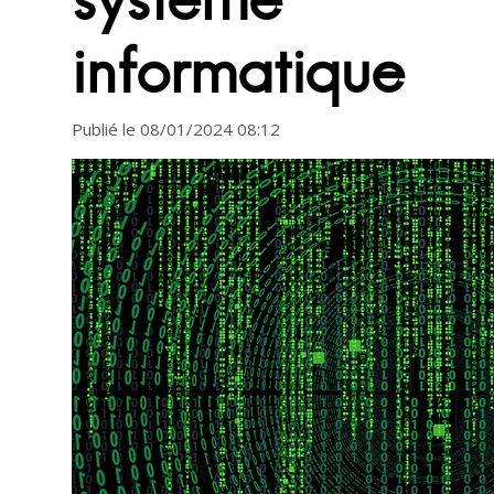
informatique
Publié le 08/01/2024 08:12