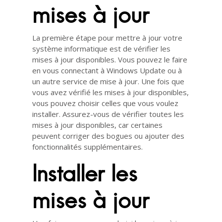
mises à jour
La première étape pour mettre à jour votre
système informatique est de vérifier les
mises à jour disponibles. Vous pouvez le faire
en vous connectant à Windows Update ou à
un autre service de mise à jour. Une fois que
vous avez vérifié les mises à jour disponibles,
vous pouvez choisir celles que vous voulez
installer. Assurez-vous de vérifier toutes les
mises à jour disponibles, car certaines
peuvent corriger des bogues ou ajouter des
fonctionnalités supplémentaires.
Installer les
mises à jour