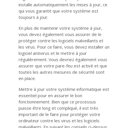
installe automatiquement les mises à jour, ce
qui vous garantit que votre système est
toujours à jour.
En plus de maintenir votre système à jour,
vous devez également vous assurer de le
protéger contre les logiciels malveillants et
les virus. Pour ce faire, vous devez installer un
logiciel antivirus et le mettre à jour
régulièrement. Vous devriez également vous
assurer que votre pare-feu est activé et que
toutes les autres mesures de sécurité sont
en place.
Mettre à jour votre système informatique est
essentiel pour en assurer le bon
fonctionnement. Bien que ce processus
puisse être long et compliqué, il est très
important de le faire pour protéger votre
ordinateur contre les virus et les logiciels
malveillants. En suivant les conseils ci-dessus,