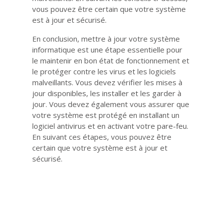
vous pouvez être certain que votre système
est à jour et sécurisé.
En conclusion, mettre à jour votre système
informatique est une étape essentielle pour
le maintenir en bon état de fonctionnement et
le protéger contre les virus et les logiciels
malveillants. Vous devez vérifier les mises à
jour disponibles, les installer et les garder à
jour. Vous devez également vous assurer que
votre système est protégé en installant un
logiciel antivirus et en activant votre pare-feu.
En suivant ces étapes, vous pouvez être
certain que votre système est à jour et
sécurisé.