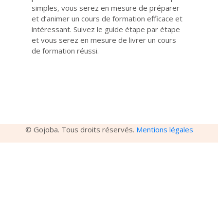
simples, vous serez en mesure de préparer
et d’animer un cours de formation efficace et
intéressant. Suivez le guide étape par étape
et vous serez en mesure de livrer un cours
de formation réussi.
© Gojoba. Tous droits réservés.
Mentions légales