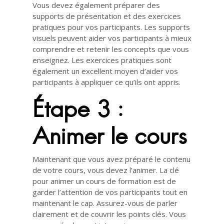
Vous devez également préparer des
supports de présentation et des exercices
pratiques pour vos participants. Les supports
visuels peuvent aider vos participants à mieux
comprendre et retenir les concepts que vous
enseignez. Les exercices pratiques sont
également un excellent moyen d’aider vos
participants à appliquer ce qu’ils ont appris.
Étape 3 :
Animer le cours
Maintenant que vous avez préparé le contenu
de votre cours, vous devez l’animer. La clé
pour animer un cours de formation est de
garder l’attention de vos participants tout en
maintenant le cap. Assurez-vous de parler
clairement et de couvrir les points clés. Vous