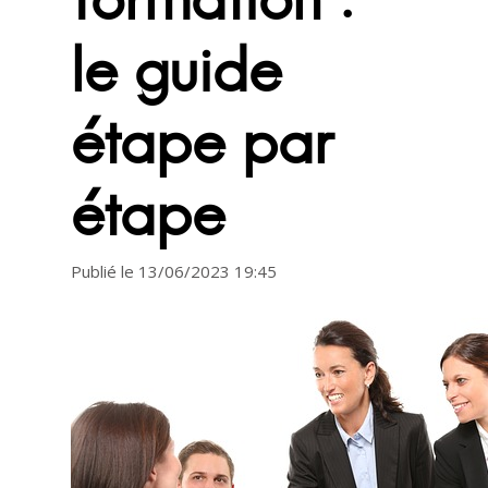
le guide
étape par
étape
Publié le 13/06/2023 19:45