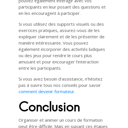
pouvez également interagir avec vos
participants en leur posant des questions et
en les encouragent à participer.
Si vous utilisez des supports visuels ou des
exercices pratiques, assurez-vous de les
expliquer clairement et de les présenter de
manière intéressante. Vous pouvez
également incorporer des activités ludiques
ou des jeux pour rendre le cours plus
amusant et pour encourager l’interaction
entre les participants.
Si vous avez besoin d'assistance, n'hésitez
pas à suivre tous nos conseils pour savoir
comment devenir formateur
.
Conclusion
Organiser et animer un cours de formation
peut être difficile. Mais en suivant ces étapes