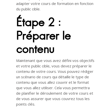
adapter votre cours de formation en fonction
du public cible.
Étape 2 :
Préparer le
contenu
Maintenant que vous avez défini vos objectifs
et votre public cible, vous devez préparer le
contenu de votre cours. Vous pouvez rédiger
un scénario de cours qui détaille le type de
contenu que vous allez couvrir et le format
que vous allez utiliser. Cela vous permettra
de planifier le déroulement de votre cours et
de vous assurer que vous couvrez tous les
points clés.