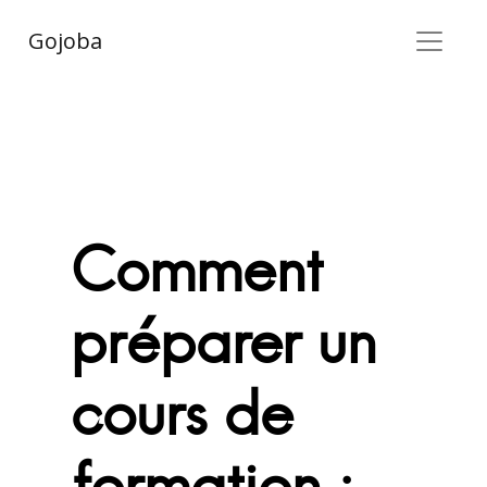
Gojoba
Comment
préparer un
cours de
formation :