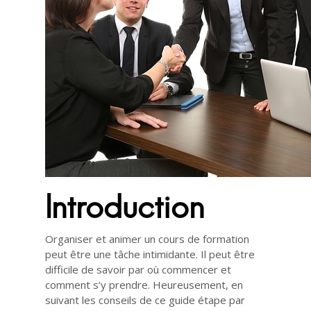
Introduction
Organiser et animer un cours de formation
peut être une tâche intimidante. Il peut être
difficile de savoir par où commencer et
comment s’y prendre. Heureusement, en
suivant les conseils de ce guide étape par