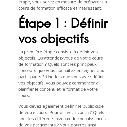
étape, vous serez en mesure de préparer un
cours de formation efficace et intéressant.
Étape 1 : Définir
vos objectifs
La première étape consiste à définir vos
objectifs. Qu’attendez-vous de votre cours
de formation ? Quels sont les principaux
concepts que vous souhaitez enseigner aux
participants ? Une fois que vous avez défini
vos objectifs, vous pouvez commencer à
planifier le contenu et le format de votre
cours.
Vous devez également définir le public cible
de votre cours. Pour qui est-il conçu ? Quels
sont les différents niveaux de connaissances
de vos participants ? Vous pourrez ainsi